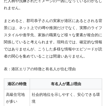
た人柄や洗練されたイメージの一因になっているのかもし
れません。
まとめると、郡司恭子さんの実家が港区にあるとされる背
景には、ネット上での噂や推測だけでなく、実際のライフ
スタイルや進学先、家族の職業など様々な要素が複合的に
関係していると考えられます。現時点では、確定的な情報
ではありませんが、こうした多様な情報やエピソードが読
者の関心を集めていることは間違いありません。
表：港区エリアの特徴と有名人が住む理由
港区の特徴
有名人が選ぶ理由
高級住宅地
社会的地位を示しやすく、安心できる環
が多い
境