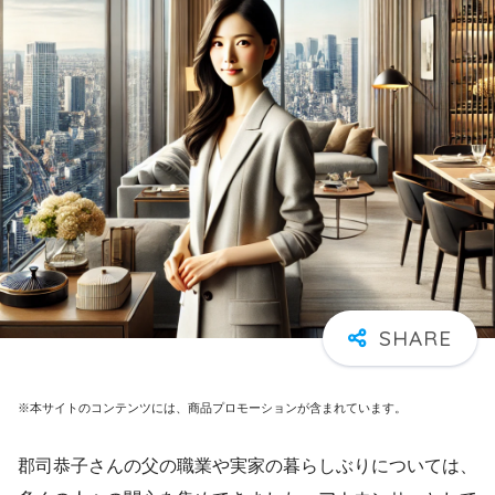
※本サイトのコンテンツには、商品プロモーションが含まれています。
郡司恭子さんの父の職業や実家の暮らしぶりについては、