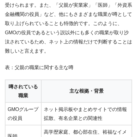
受けられます。また、「父親が実業家」「医師」「外資系
金融機関の役員」など、他にもさまざまな職業が噂として
取り上げられていることも特徴的です。このように、
GMOの役員であるという説以外にも多くの職業が取り沙
汰されているため、ネット上の情報だけで判断することは
難しいと言えます。
表：父親の職業に関する主な噂
噂されている
主な根拠・背景
職業
GMOグループ
ネット掲示板やまとめサイトでの情報
の役員
拡散、有名企業との関連性
高学歴家庭、都心部在住、裕福なイメ
医師