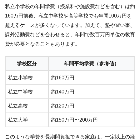
私立小学校の年間学費（授業料や施設費などを含む）は約
160万円前後、私立中学校や高等学校でも年間100万円を
超えるケースが多くなっています。加えて、塾や習い事、
課外活動費などを合わせると、年間で数百万円単位の教育
費が必要となることもあります。
学校区分
年間平均学費（参考値）
私立小学校
約160万円
私立中学校
約140万円
私立高校
約120万円
私立大学
約150万円〜200万円
このような学費を長期間負担できる家庭は、一定以上の経