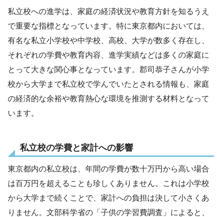
私立校への進学は、家庭の経済状況や教育方針を知るうえ
で重要な指標となっています。特に東京都内においては、
有名な私立小学校や中学校、高校、大学が数多く存在し、
それぞれの学費や教育内容、進学実績などは多くの家庭に
とって大きな関心事となっています。郡司恭子さんが小学
校から大学まで私立校で学んでいたとされる情報も、家庭
の経済的な余裕や教育熱心な環境を推測する材料となって
います。
私立校の学費と家計への影響
東京都内の私立校は、年間の学費が数十万円から高い場合
は百万円を超えることも珍しくありません。これは小学校
から大学まで続くことで、家計への負担は決して小さくあ
りません。文部科学省の「子供の学習費調査」によると、