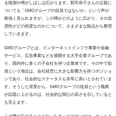
る憶測や噂がしばしば広がります。郡司恭子さんの父親に
ついても「GMOグループの役員ではないか」という声が
根強く見られますが、この噂がどのように広がり、その信
憑性がどの程度なのかについて、さまざまな観点から整理
していきます。
GMOグループとは、インターネットインフラ事業や金融
サービス、広告事業などを展開する大手企業グループであ
り、国内外に多くの子会社を持つ企業体です。その中で役
員という地位は、会社経営に大きな影響力を持つポジショ
ンであり、社会的なステータスも非常に高いとされていま
す。そうした背景から、GMOグループの役員という職業
が話題に上がるのは、社会的な関心の高さを示していると
も言えます。