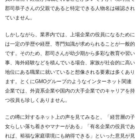
郡司恭子さんの父親であると特定できる人物名は確認され
ていません。
しかしながら、業界内では、上場企業の役員になるために
は一定の学歴や経歴、専門知識が求められることが一般的
です。そのため、郡司さんが幼少期から多彩な教育や習い
事、海外経験などを積んでいる場合、家族が社会的に高い
地位にある職業に就いていると想像される要素は多くあり
ます。とくにGMOグループのようなインターネット関連
企業では、外資系企業や国内の大手企業でのキャリアを持
つ役員も珍しくありません。
この噂に対するネット上の声を見てみると、「経営層の子
女らしい落ち着きやマナーがある」「有名企業の役員であ
れば、裕福な家庭環境にも納得できる」といった意見が見