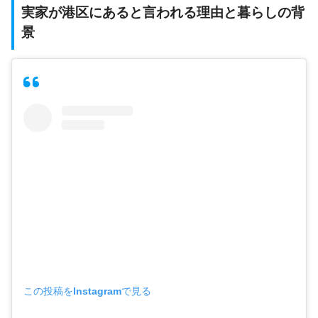
実家が港区にあると言われる理由と暮らしの背
景
この投稿をInstagramで見る