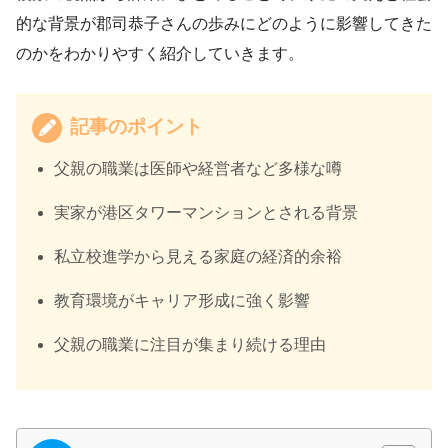
的な背景が郡司恭子さんの歩みにどのように影響してきた
のかをわかりやすく紹介していきます。
記事のポイント
父親の職業は医師や経営者など多様な噂
実家が港区タワーマンションとされる背景
私立校進学から見える家庭の経済的余裕
教育環境がキャリア形成に強く影響
父親の職業に注目が集まり続ける理由