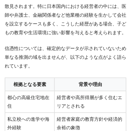
散見されます。特に日本国内における経営者の中には、医
師や弁護士、金融関係者など他業種の経験を生かして会社
を設立するケースも多く、こうした経歴がある場合、子ど
もの教育や生活環境に強い影響を与えると考えられます。
信憑性については、確定的なデータが示されていないため
単なる推測の域を出ませんが、以下のような点がよく語ら
れています。
根拠となる要素
背景や理由
都心の高級住宅地在
経営者や高所得層が多く住むエ
住
リアとされる
私立校への進学や海
経営者家庭の教育方針や経済的
外経験
余裕の象徴