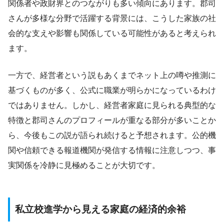
関係者や政財界とのつながりも多い傾向にあります。郡司
さんが多様な分野で活躍する背景には、こうした家族の社
会的な支えや影響も関係している可能性があると考えられ
ます。
一方で、経営者という説もあくまでネット上の噂や推測に
基づくものが多く、公式に職業が明らかになっているわけ
ではありません。しかし、経営者家庭に見られる典型的な
特徴と郡司さんのプロフィールが重なる部分が多いことか
ら、今後もこの説が語られ続けると予想されます。公的機
関や信頼できる報道機関が発信する情報に注意しつつ、事
実関係を冷静に見極めることが大切です。
私立校進学から見える家庭の経済的余裕