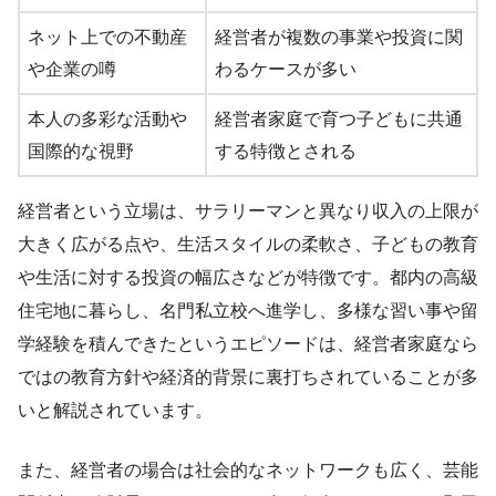
ネット上での不動産
経営者が複数の事業や投資に関
や企業の噂
わるケースが多い
本人の多彩な活動や
経営者家庭で育つ子どもに共通
国際的な視野
する特徴とされる
経営者という立場は、サラリーマンと異なり収入の上限が
大きく広がる点や、生活スタイルの柔軟さ、子どもの教育
や生活に対する投資の幅広さなどが特徴です。都内の高級
住宅地に暮らし、名門私立校へ進学し、多様な習い事や留
学経験を積んできたというエピソードは、経営者家庭なら
ではの教育方針や経済的背景に裏打ちされていることが多
いと解説されています。
また、経営者の場合は社会的なネットワークも広く、芸能