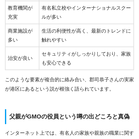
教育機関が
有名私立校やインターナショナルスクー
充実
ルが多い
商業施設が
生活の利便性が高く、最新のトレンドに
多い
触れやすい
セキュリティがしっかりしており、家族
治安が良い
も安心できる
このような要素が複合的に絡み合い、郡司恭子さんの実家
が港区にあるという説が根強く語られています。
父親がGMOの役員という噂の出どころと真偽
インターネット上では、有名人の家族や親族の職業に関す