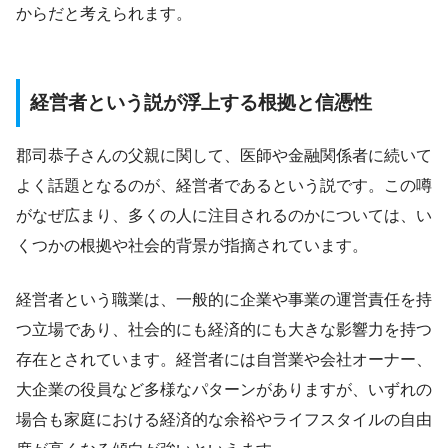
からだと考えられます。
経営者という説が浮上する根拠と信憑性
郡司恭子さんの父親に関して、医師や金融関係者に続いて
よく話題となるのが、経営者であるという説です。この噂
がなぜ広まり、多くの人に注目されるのかについては、い
くつかの根拠や社会的背景が指摘されています。
経営者という職業は、一般的に企業や事業の運営責任を持
つ立場であり、社会的にも経済的にも大きな影響力を持つ
存在とされています。経営者には自営業や会社オーナー、
大企業の役員など多様なパターンがありますが、いずれの
場合も家庭における経済的な余裕やライフスタイルの自由