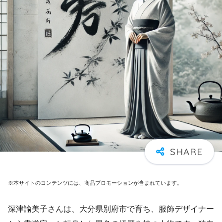
※本サイトのコンテンツには、商品プロモーションが含まれています。
深津諭美子さんは、大分県別府市で育ち、服飾デザイナー