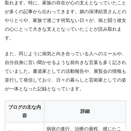
取れます。特に、家族の存在が心の支えとなっていたこと
が多くの記事から伝わってきます。娘の深津絵里さんとの
やりとりや、家族で過ごす何気ない日々が、病と闘う彼女
の心にとって大きな支えとなっていたことが読み取れま
す。
また、同じように病気と向き合っている人へのエールや、
自分自身に言い聞かせるような前向きな言葉も多く記され
ていました。書道家としての活動報告や、展覧会の情報も
並行して発信しており、日々の暮らしと芸術家としての姿
が一体となった記録となっています。
ブログの主な内
詳細
容
病状の進行、治療の過程、感じたこ