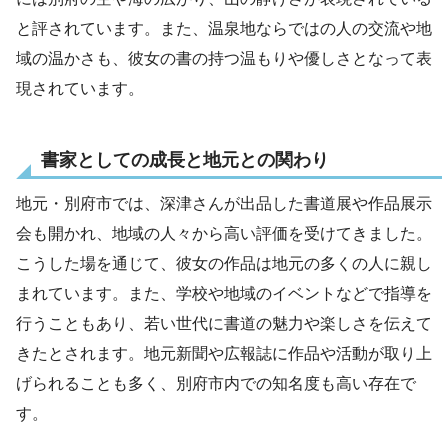
と評されています。また、温泉地ならではの人の交流や地
域の温かさも、彼女の書の持つ温もりや優しさとなって表
現されています。
書家としての成長と地元との関わり
地元・別府市では、深津さんが出品した書道展や作品展示
会も開かれ、地域の人々から高い評価を受けてきました。
こうした場を通じて、彼女の作品は地元の多くの人に親し
まれています。また、学校や地域のイベントなどで指導を
行うこともあり、若い世代に書道の魅力や楽しさを伝えて
きたとされます。地元新聞や広報誌に作品や活動が取り上
げられることも多く、別府市内での知名度も高い存在で
す。