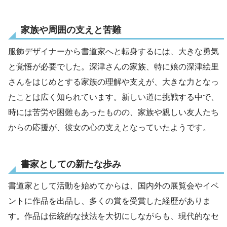
家族や周囲の支えと苦難
服飾デザイナーから書道家へと転身するには、大きな勇気
と覚悟が必要でした。深津さんの家族、特に娘の深津絵里
さんをはじめとする家族の理解や支えが、大きな力となっ
たことは広く知られています。新しい道に挑戦する中で、
時には苦労や困難もあったものの、家族や親しい友人たち
からの応援が、彼女の心の支えとなっていたようです。
書家としての新たな歩み
書道家として活動を始めてからは、国内外の展覧会やイベ
ントに作品を出品し、多くの賞を受賞した経歴がありま
す。作品は伝統的な技法を大切にしながらも、現代的なセ