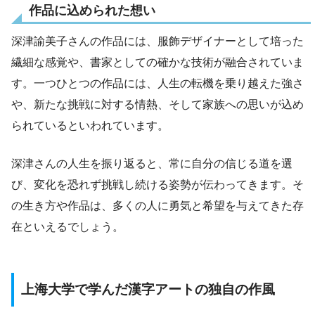
作品に込められた想い
深津諭美子さんの作品には、服飾デザイナーとして培った
繊細な感覚や、書家としての確かな技術が融合されていま
す。一つひとつの作品には、人生の転機を乗り越えた強さ
や、新たな挑戦に対する情熱、そして家族への思いが込め
られているといわれています。
深津さんの人生を振り返ると、常に自分の信じる道を選
び、変化を恐れず挑戦し続ける姿勢が伝わってきます。そ
の生き方や作品は、多くの人に勇気と希望を与えてきた存
在といえるでしょう。
上海大学で学んだ漢字アートの独自の作風