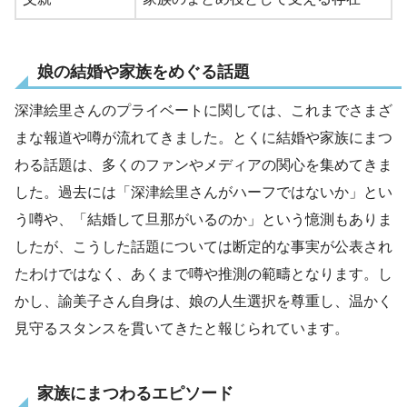
娘の結婚や家族をめぐる話題
深津絵里さんのプライベートに関しては、これまでさまざ
まな報道や噂が流れてきました。とくに結婚や家族にまつ
わる話題は、多くのファンやメディアの関心を集めてきま
した。過去には「深津絵里さんがハーフではないか」とい
う噂や、「結婚して旦那がいるのか」という憶測もありま
したが、こうした話題については断定的な事実が公表され
たわけではなく、あくまで噂や推測の範疇となります。し
かし、諭美子さん自身は、娘の人生選択を尊重し、温かく
見守るスタンスを貫いてきたと報じられています。
家族にまつわるエピソード