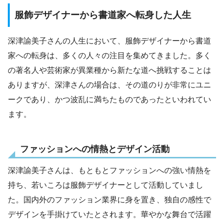
服飾デザイナーから書道家へ転身した人生
深津諭美子さんの人生において、服飾デザイナーから書道
家への転身は、多くの人々の注目を集めてきました。多く
の著名人や芸術家が異業種から新たな道へ挑戦することは
ありますが、深津さんの場合は、その道のりが非常にユニ
ークであり、かつ波乱に満ちたものであったといわれてい
ます。
ファッションへの情熱とデザイン活動
深津諭美子さんは、もともとファッションへの強い情熱を
持ち、若いころは服飾デザイナーとして活動していまし
た。国内外のファッション業界に身を置き、独自の感性で
デザインを手掛けていたとされます。華やかな舞台で活躍