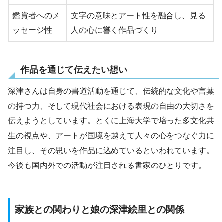
鑑賞者へのメ
文字の意味とアート性を融合し、見る
ッセージ性
人の心に響く作品づくり
作品を通じて伝えたい想い
深津さんは自身の書道活動を通じて、伝統的な文化や言葉
の持つ力、そして現代社会における表現の自由の大切さを
伝えようとしています。とくに上海大学で培った多文化共
生の視点や、アートが国境を越えて人々の心をつなぐ力に
注目し、その思いを作品に込めているといわれています。
今後も国内外での活動が注目される書家のひとりです。
家族との関わりと娘の深津絵里との関係