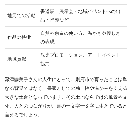
書道展・展示会・地域イベントへの出
地元での活動
品・指導など
自然や余白の使い方、温かさや優しさ
作品の特徴
の表現
観光プロモーション、アートイベント
地域貢献
協力
深津諭美子さんの人生にとって、別府市で育ったことは単
なる背景ではなく、書家としての独自性や温かみを支える
大きな土台となっています。その土地ならではの風景や文
化、人とのつながりが、書の一文字一文字に生きていると
言えるでしょう。