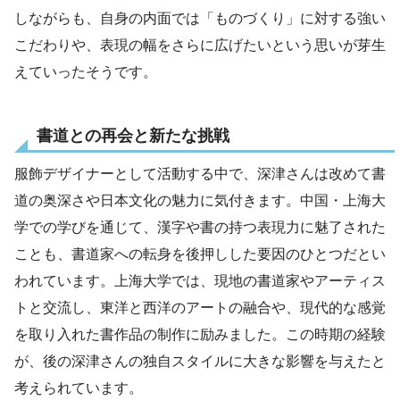
しながらも、自身の内面では「ものづくり」に対する強い
こだわりや、表現の幅をさらに広げたいという思いが芽生
えていったそうです。
書道との再会と新たな挑戦
服飾デザイナーとして活動する中で、深津さんは改めて書
道の奥深さや日本文化の魅力に気付きます。中国・上海大
学での学びを通じて、漢字や書の持つ表現力に魅了された
ことも、書道家への転身を後押しした要因のひとつだとい
われています。上海大学では、現地の書道家やアーティス
トと交流し、東洋と西洋のアートの融合や、現代的な感覚
を取り入れた書作品の制作に励みました。この時期の経験
が、後の深津さんの独自スタイルに大きな影響を与えたと
考えられています。